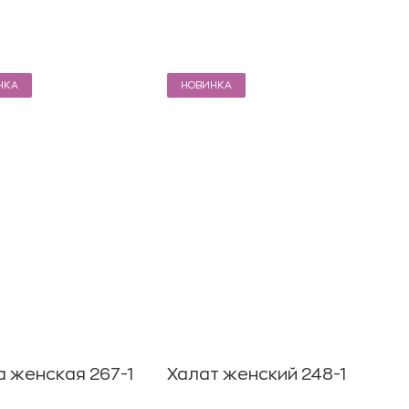
НКА
НОВИНКА
 женская 267-1
Халат женский 248-1