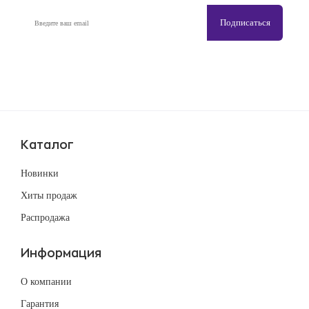
Каталог
Новинки
Хиты продаж
Распродажа
Информация
О компании
Гарантия