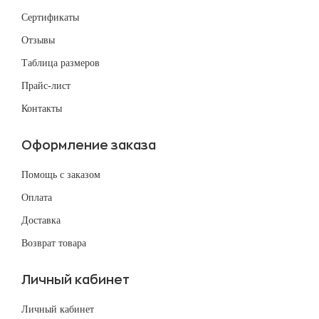
Сертификаты
Отзывы
Таблица размеров
Прайс-лист
Контакты
Оформление заказа
Помощь с заказом
Оплата
Доставка
Возврат товара
Личный кабинет
Личный кабинет