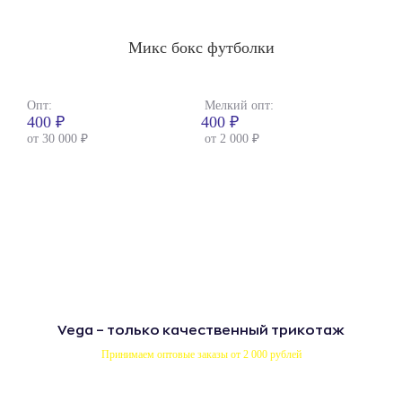
Микс бокс футболки
Опт:
Мелкий опт:
400 ₽
400 ₽
от 30 000 ₽
от 2 000 ₽
Vega – только качественный трикотаж
Принимаем оптовые заказы от 2 000 рублей