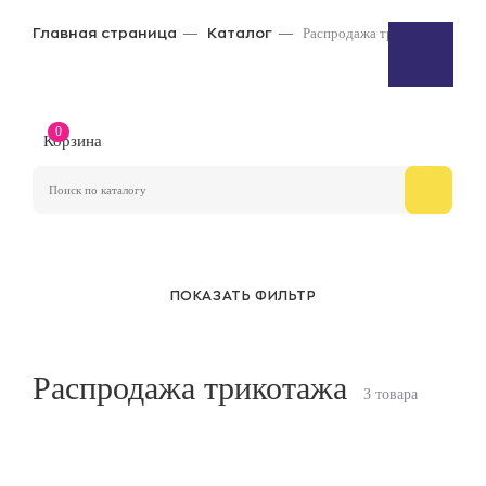
Распродажа трикотажа
Главная страница
Каталог
0
Корзина
ПОКАЗАТЬ ФИЛЬТР
Распродажа трикотажа
3 товара