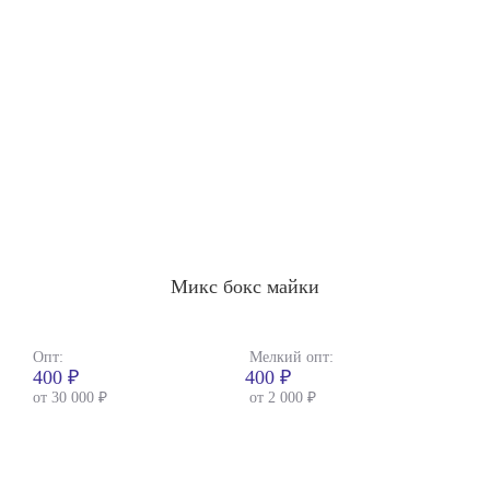
Микс бокс майки
Опт:
Мелкий опт:
400 ₽
400 ₽
от 30 000 ₽
от 2 000 ₽