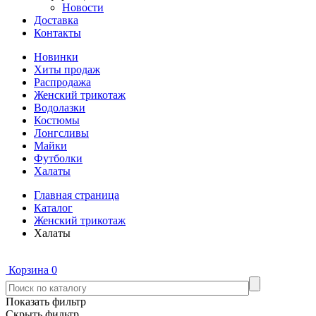
Новости
Доставка
Контакты
Новинки
Хиты продаж
Распродажа
Женский трикотаж
Водолазки
Костюмы
Лонгсливы
Майки
Футболки
Халаты
Главная страница
Каталог
Женский трикотаж
Халаты
Корзина
0
Показать фильтр
Скрыть фильтр