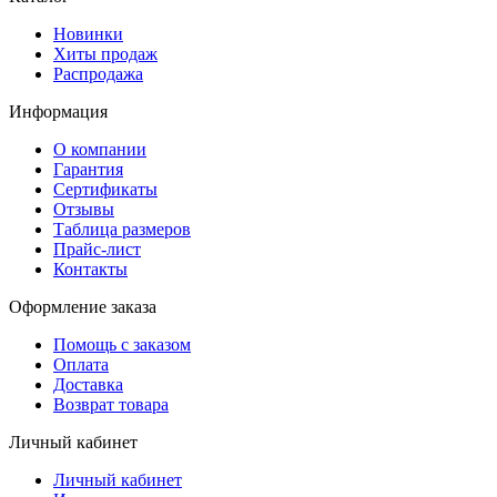
Новинки
Хиты продаж
Распродажа
Информация
О компании
Гарантия
Сертификаты
Отзывы
Таблица размеров
Прайс-лист
Контакты
Оформление заказа
Помощь с заказом
Оплата
Доставка
Возврат товара
Личный кабинет
Личный кабинет