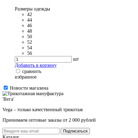
Размеры одежды
42
44
46
48
50
52
54
56
шт
Добавить в корзину
сравнить
избранное
Новости магазина
Vega – только качественный трикотаж
Принимаем оптовые заказы от 2 000 рублей
Каталог