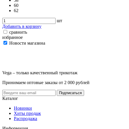
58
60
62
шт
Добавить в корзину
сравнить
избранное
Новости магазина
Vega – только качественный трикотаж
Принимаем оптовые заказы от 2 000 рублей
Каталог
Новинки
Хиты продаж
Распродажа
Информация