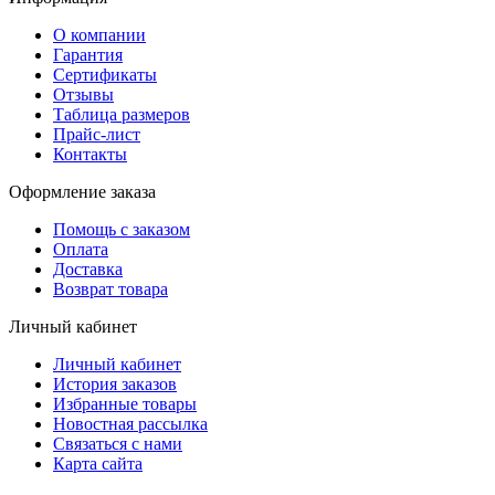
О компании
Гарантия
Сертификаты
Отзывы
Таблица размеров
Прайс-лист
Контакты
Оформление заказа
Помощь с заказом
Оплата
Доставка
Возврат товара
Личный кабинет
Личный кабинет
История заказов
Избранные товары
Новостная рассылка
Связаться с нами
Карта сайта