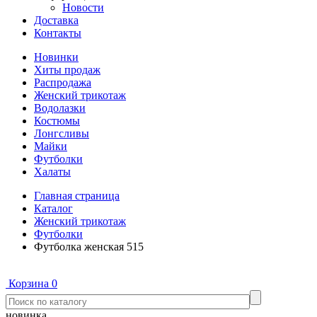
Новости
Доставка
Контакты
Новинки
Хиты продаж
Распродажа
Женский трикотаж
Водолазки
Костюмы
Лонгсливы
Майки
Футболки
Халаты
Главная страница
Каталог
Женский трикотаж
Футболки
Футболка женская 515
Корзина
0
новинка