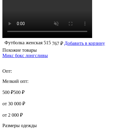
Футболка женская 515
Добавить в корзину
767 ₽
Похожие товары
Микс бокс лонгсливы
Опт:
Мелкий опт:
500 ₽
500 ₽
от 30 000 ₽
от 2 000 ₽
Размеры одежды