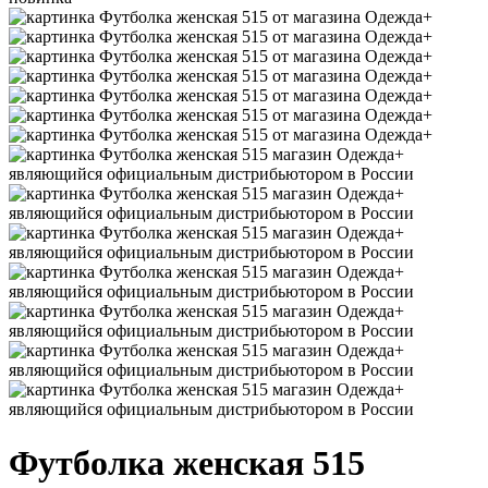
Футболка женская 515