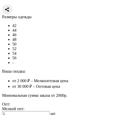
Размеры одежды
42
44
46
48
50
52
54
56
-
Ваша скидка:
от 2 000 ₽ – Мелкооптовая цена
от 30 000 ₽ – Оптовая цена
Минимальная сумма заказа от 2000р.
Опт:
Мелкий опт:
шт