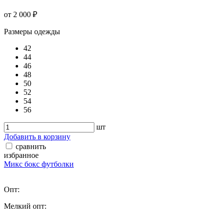
от 2 000 ₽
Размеры одежды
42
44
46
48
50
52
54
56
шт
Добавить в корзину
сравнить
избранное
Микс бокс футболки
Опт:
Мелкий опт: